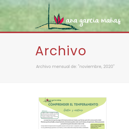
Archivo
Archivo mensual de: "noviembre, 2020"