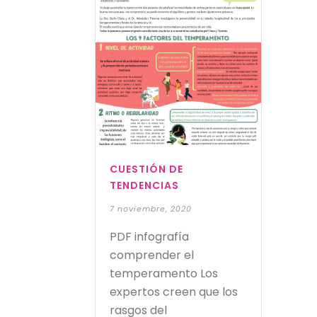
CUESTIÓN DE
TENDENCIAS
7 noviembre, 2020
PDF infografía
comprender el
temperamento Los
expertos creen que los
rasgos del