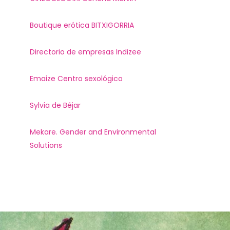
Boutique erótica BITXIGORRIA
Directorio de empresas Indizee
Emaize Centro sexológico
Sylvia de Béjar
Mekare. Gender and Environmental
Solutions