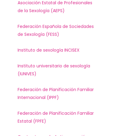
Asociación Estatal de Profesionales
de la Sexología (AEPS)
Federación Española de Sociedades
de Sexología (FESS)
Instituto de sexología INCISEX
Instituto universitario de sexología
(IUNIVES)
Federación de Planificación Familiar
Internacional (IPPF)
Federación de Planificación Familiar
Estatal (FPFE)