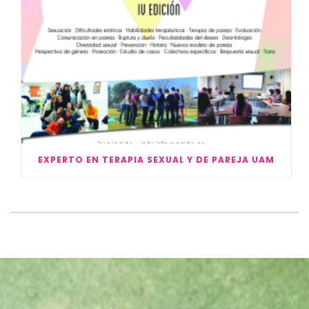
EXPERTO EN TERAPIA SEXUAL Y DE PAREJA UAM