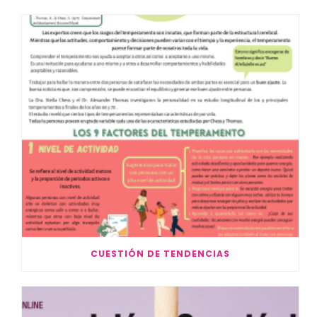
CUESTIÓN DE TENDENCIAS