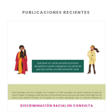
PUBLICACIONES RECIENTES
DISCRIMINACIÓN RACIAL EN CONSULTA