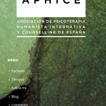
MENU
Portada
Terapia
Sobre mi
Blog
Contacto